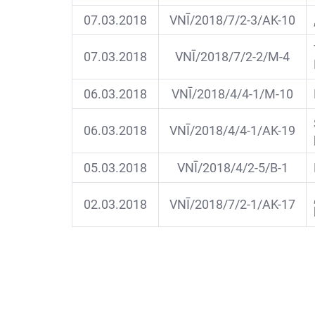
07.03.2018
VNĪ/2018/7/2-3/AK-10
07.03.2018
VNĪ/2018/7/2-2/M-4
06.03.2018
VNĪ/2018/4/4-1/M-10
06.03.2018
VNĪ/2018/4/4-1/AK-19
05.03.2018
VNĪ/2018/4/2-5/B-1
02.03.2018
VNĪ/2018/7/2-1/AK-17