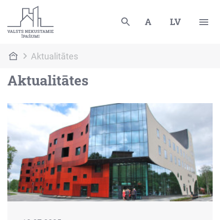
A
LV
Aktualitātes
Aktualitātes