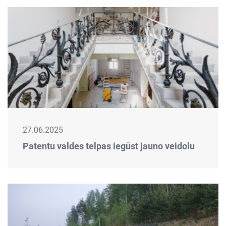
27.06.2025
Patentu valdes telpas iegūst jauno veidolu