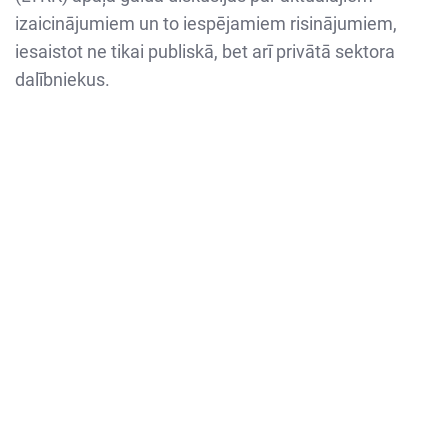
izaicinājumiem un to iespējamiem risinājumiem,
iesaistot ne tikai publiskā, bet arī privātā sektora
dalībniekus.